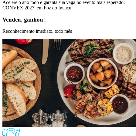
Acelere o ano todo e garanta sua vaga no evento mais esperado:
CONVEX 2027, em Foz do Iguaçu.
Vendeu, ganhou!
Reconhecimento imediato, todo mês