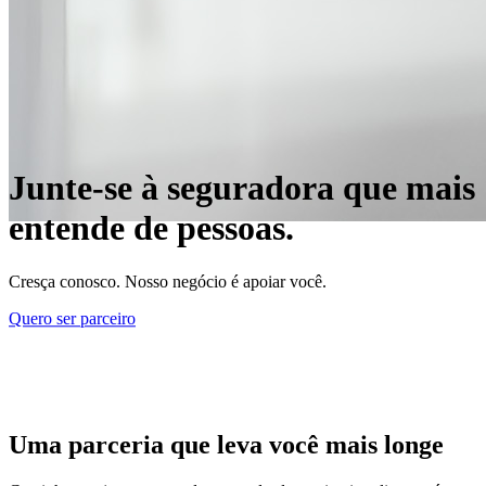
Junte-se à seguradora que mais
entende de pessoas.
Cresça conosco. Nosso negócio é apoiar você.
Quero ser parceiro
Uma parceria que leva você mais longe