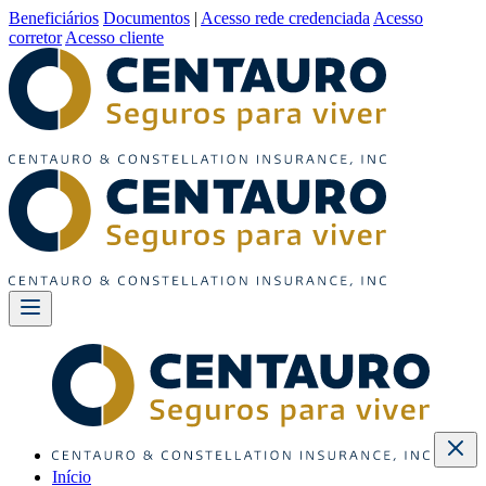
Beneficiários
Documentos
|
Acesso rede credenciada
Acesso
corretor
Acesso cliente
Início