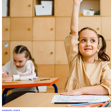
seguro para