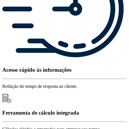
Acesso rápido às informações
Redução do tempo de resposta ao cliente.
Ferramenta de cálculo integrada