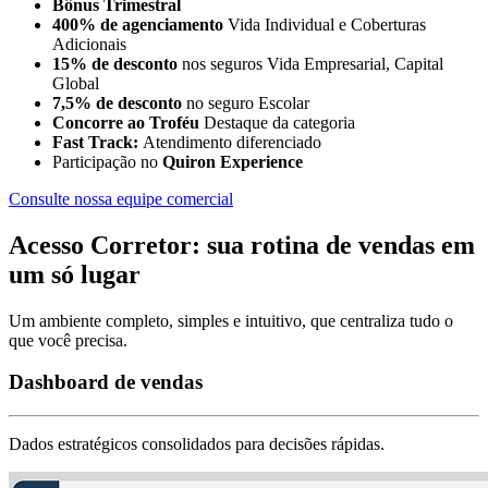
Bônus Trimestral
400% de agenciamento
Vida Individual e Coberturas
Adicionais
15% de desconto
nos seguros Vida Empresarial, Capital
Global
7,5% de desconto
no seguro Escolar
Concorre ao Troféu
Destaque da categoria
Fast Track:
Atendimento diferenciado
Participação no
Quiron Experience
Consulte nossa equipe comercial
Acesso Corretor: sua rotina de vendas em
um só lugar
Um ambiente completo, simples e intuitivo, que centraliza tudo o
que você precisa.
Dashboard de vendas
Dados estratégicos consolidados para decisões rápidas.