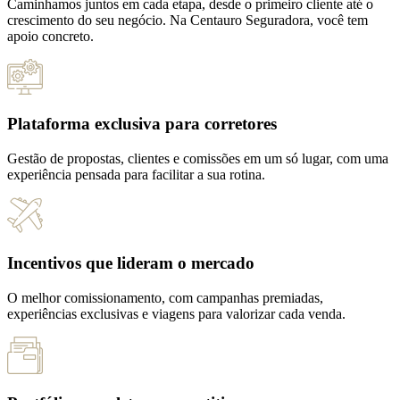
Caminhamos juntos em cada etapa, desde o primeiro cliente até o
crescimento do seu negócio. Na Centauro Seguradora, você tem
apoio concreto.
Plataforma exclusiva para corretores
Gestão de propostas, clientes e comissões em um só lugar, com uma
experiência pensada para facilitar a sua rotina.
Incentivos que lideram o mercado
O melhor comissionamento, com campanhas premiadas,
experiências exclusivas e viagens para valorizar cada venda.