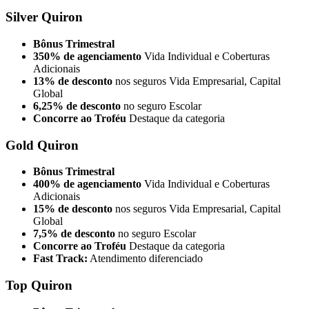
Silver Quiron
Bônus Trimestral
350% de agenciamento
Vida Individual e Coberturas
Adicionais
13% de desconto
nos seguros Vida Empresarial, Capital
Global
6,25% de desconto
no seguro Escolar
Concorre ao Troféu
Destaque da categoria
Gold Quiron
Bônus Trimestral
400% de agenciamento
Vida Individual e Coberturas
Adicionais
15% de desconto
nos seguros Vida Empresarial, Capital
Global
7,5% de desconto
no seguro Escolar
Concorre ao Troféu
Destaque da categoria
Fast Track:
Atendimento diferenciado
Top Quiron