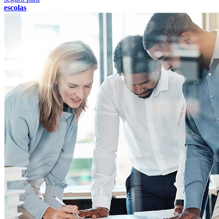
escolas