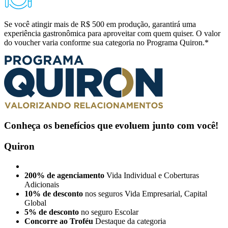
Se você atingir mais de R$ 500 em produção, garantirá uma
experiência gastronômica para aproveitar com quem quiser. O valor
do voucher varia conforme sua categoria no Programa Quiron.*
Conheça os benefícios que evoluem junto com você!
Quiron
200% de agenciamento
Vida Individual e Coberturas
Adicionais
10% de desconto
nos seguros Vida Empresarial, Capital
Global
5% de desconto
no seguro Escolar
Concorre ao Troféu
Destaque da categoria