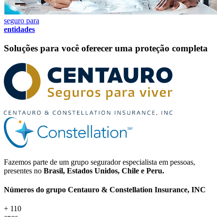
seguro para
entidades
Soluções para você oferecer uma proteção completa
Fazemos parte de um grupo segurador especialista em pessoas,
presentes no
Brasil, Estados Unidos, Chile e Peru.
Números do grupo
Centauro & Constellation Insurance, INC
+ 110