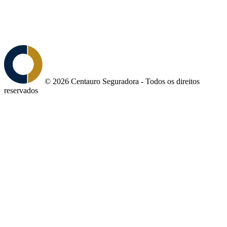
© 2026 Centauro Seguradora - Todos os direitos
reservados