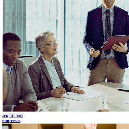
seguro para
empresas