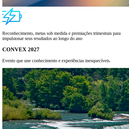
Reconhecimento, metas sob medida e premiações trimestrais para
impulsionar seus resultados ao longo do ano
CONVEX 2027
Evento que une conhecimento e experiências inesquecíveis.