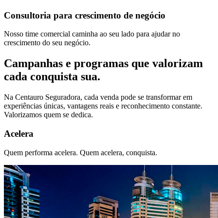
Consultoria para crescimento de negócio
Nosso time comercial caminha ao seu lado para ajudar no
crescimento do seu negócio.
Campanhas e programas que valorizam
cada conquista sua.
Na Centauro Seguradora, cada venda pode se transformar em
experiências únicas, vantagens reais e reconhecimento constante.
Valorizamos quem se dedica.
Acelera
Quem performa acelera. Quem acelera, conquista.