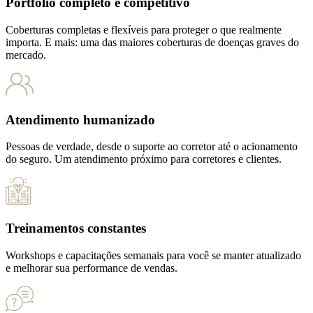
Portfólio completo e competitivo
Coberturas completas e flexíveis para proteger o que realmente
importa. E mais: uma das maiores coberturas de doenças graves do
mercado.
Atendimento humanizado
Pessoas de verdade, desde o suporte ao corretor até o acionamento
do seguro. Um atendimento próximo para corretores e clientes.
Treinamentos constantes
Workshops e capacitações semanais para você se manter atualizado
e melhorar sua performance de vendas.