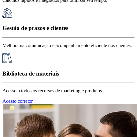
Cálculos rápidos e integrados para otimizar seu tempo.
Gestão de prazos e clientes
Melhora na comunicação e acompanhamento eficiente dos clientes.
Biblioteca de materiais
Acesso a todos os recursos de marketing e produtos.
Acesso corretor