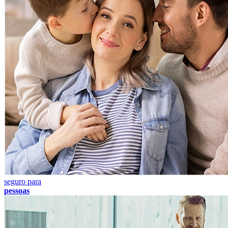
seguro para
pessoas