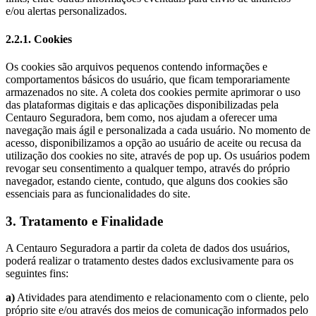
e/ou alertas personalizados.
2.2.1. Cookies
Os cookies são arquivos pequenos contendo informações e
comportamentos básicos do usuário, que ficam temporariamente
armazenados no site. A coleta dos cookies permite aprimorar o uso
das plataformas digitais e das aplicações disponibilizadas pela
Centauro Seguradora, bem como, nos ajudam a oferecer uma
navegação mais ágil e personalizada a cada usuário. No momento de
acesso, disponibilizamos a opção ao usuário de aceite ou recusa da
utilização dos cookies no site, através de pop up. Os usuários podem
revogar seu consentimento a qualquer tempo, através do próprio
navegador, estando ciente, contudo, que alguns dos cookies são
essenciais para as funcionalidades do site.
3. Tratamento e Finalidade
A Centauro Seguradora a partir da coleta de dados dos usuários,
poderá realizar o tratamento destes dados exclusivamente para os
seguintes fins:
a)
Atividades para atendimento e relacionamento com o cliente, pelo
próprio site e/ou através dos meios de comunicação informados pelo