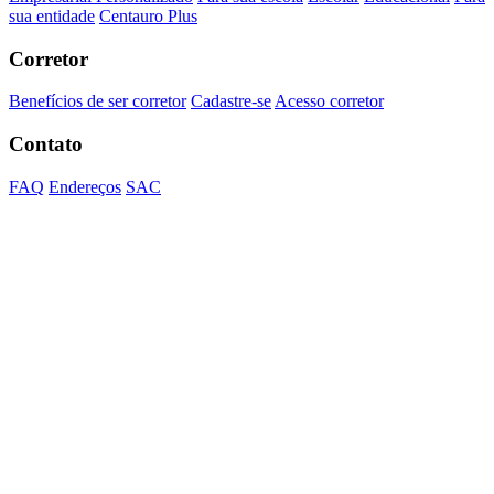
sua entidade
Centauro Plus
Corretor
Benefícios de ser corretor
Cadastre-se
Acesso corretor
Contato
FAQ
Endereços
SAC