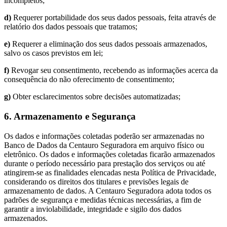
incompletos;
d)
Requerer portabilidade dos seus dados pessoais, feita através de
relatório dos dados pessoais que tratamos;
e)
Requerer a eliminação dos seus dados pessoais armazenados,
salvo os casos previstos em lei;
f)
Revogar seu consentimento, recebendo as informações acerca da
consequência do não oferecimento de consentimento;
g)
Obter esclarecimentos sobre decisões automatizadas;
6. Armazenamento e Segurança
Os dados e informações coletadas poderão ser armazenadas no
Banco de Dados da Centauro Seguradora em arquivo físico ou
eletrônico. Os dados e informações coletadas ficarão armazenados
durante o período necessário para prestação dos serviços ou até
atingirem-se as finalidades elencadas nesta Política de Privacidade,
considerando os direitos dos titulares e previsões legais de
armazenamento de dados. A Centauro Seguradora adota todos os
padrões de segurança e medidas técnicas necessárias, a fim de
garantir a inviolabilidade, integridade e sigilo dos dados
armazenados.