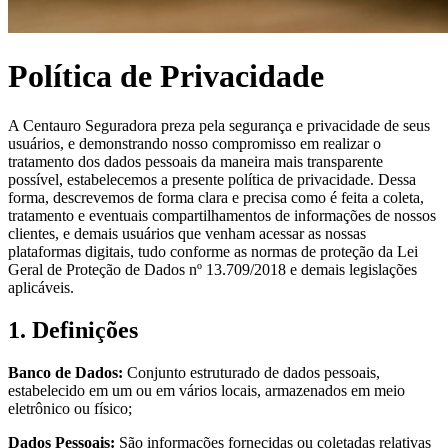
Política de Privacidade
A Centauro Seguradora preza pela segurança e privacidade de seus
usuários, e demonstrando nosso compromisso em realizar o
tratamento dos dados pessoais da maneira mais transparente
possível, estabelecemos a presente política de privacidade. Dessa
forma, descrevemos de forma clara e precisa como é feita a coleta,
tratamento e eventuais compartilhamentos de informações de nossos
clientes, e demais usuários que venham acessar as nossas
plataformas digitais, tudo conforme as normas de proteção da Lei
Geral de Proteção de Dados nº 13.709/2018 e demais legislações
aplicáveis.
1. Definições
Banco de Dados:
Conjunto estruturado de dados pessoais,
estabelecido em um ou em vários locais, armazenados em meio
eletrônico ou físico;
Dados Pessoais:
São informações fornecidas ou coletadas relativas