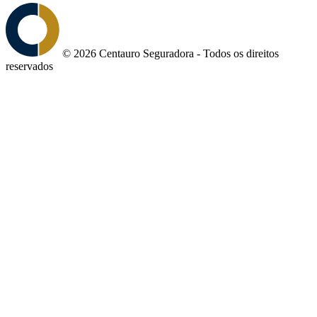
© 2026 Centauro Seguradora - Todos os direitos
reservados