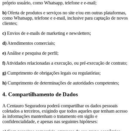
próprio usuário, como Whatsapp, telefone e e-mail;
b)
Oferta de produtos e serviços no site e/ou em outras plataformas,
como Whatsapp, telefone e e-mail, inclusive para captação de novos
clientes;
c)
Envios de e-mails de marketing e newsletters;
d)
Atendimentos comerciais;
e)
Análise e pesquisa de perfil;
f)
Atividades relacionadas a execução, ou pré-execução de contrato;
g)
Cumprimento de obrigações legais ou regulatórias;
h)
Cumprimento de determinações de autoridades competentes;
4. Compartilhamento de Dados
A Centauro Seguradora poderá compartilhar os dados pessoais
coletados a terceiros, exigindo que todos aqueles que tenham acesso
às informações mantenham o tratamento em sigilo e
confidencialidade, e apenas nas seguintes hipóteses: