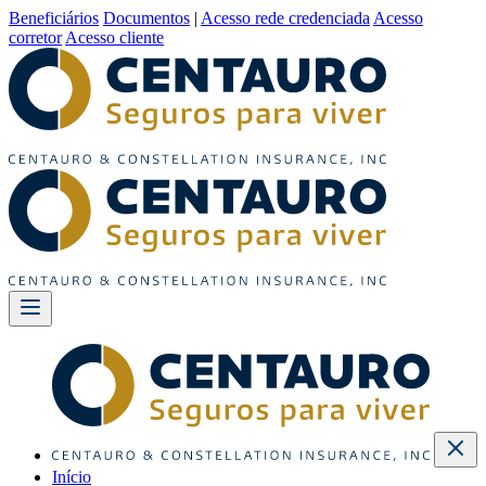
Beneficiários
Documentos
|
Acesso rede credenciada
Acesso
corretor
Acesso cliente
Início