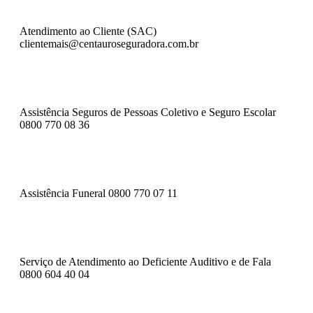
Atendimento ao Cliente (SAC)
clientemais@centauroseguradora.com.br
Assistência Seguros de Pessoas Coletivo e Seguro Escolar
0800 770 08 36
Assistência Funeral
0800 770 07 11
Serviço de Atendimento ao Deficiente Auditivo e de Fala
0800 604 40 04