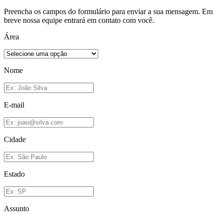
Preencha os campos do formulário para enviar a sua mensagem. Em
breve nossa equipe entrará em contato com você.
Área
Nome
E-mail
Cidade
Estado
Assunto