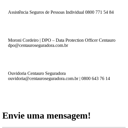
Assistência Seguros de Pessoas Individual
0800 771 54 84
Moroni Cordeiro | DPO – Data Protection Officer Centauro
dpo@centauroseguradora.com.br
Ouvidoria Centauro Seguradora
ouvidoria@centauroseguradora.com.br | 0800 643 76 14
Envie uma mensagem!