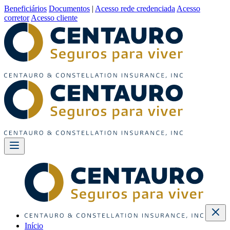
Beneficiários
Documentos
|
Acesso rede credenciada
Acesso
corretor
Acesso cliente
Início