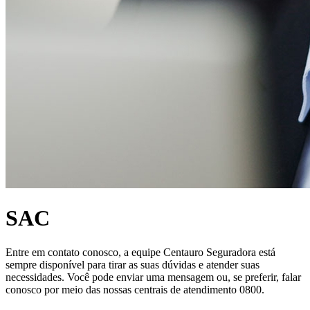
SAC
Entre em contato conosco, a equipe Centauro Seguradora está
sempre disponível para tirar as suas dúvidas e atender suas
necessidades. Você pode enviar uma mensagem ou, se preferir, falar
conosco por meio das nossas centrais de atendimento 0800.