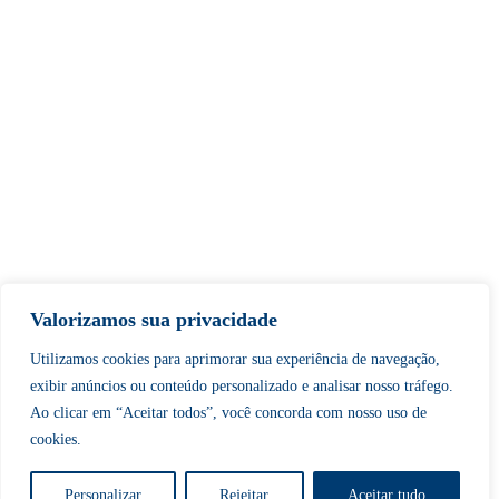
Valorizamos sua privacidade
Utilizamos cookies para aprimorar sua experiência de navegação,
exibir anúncios ou conteúdo personalizado e analisar nosso tráfego.
Ao clicar em “Aceitar todos”, você concorda com nosso uso de
cookies.
Personalizar
Rejeitar
Aceitar tudo