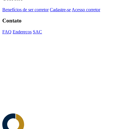
Benefícios de ser corretor
Cadastre-se
Acesso corretor
Contato
FAQ
Endereços
SAC