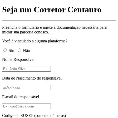
Seja um Corretor Centauro
Preencha o formulário e anexe a documentação necessária para
iniciar sua parceria conosco.
Você é vinculado a alguma plataforma?
Sim
Não
Nome Responsável
Data de Nascimento do responsável
E-mail do responsável
Código da SUSEP (somente números)