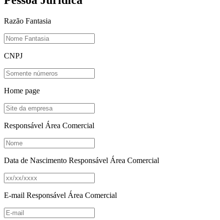
Pessoa Jurídica
Razão Fantasia
CNPJ
Home page
Responsável Área Comercial
Data de Nascimento Responsável Área Comercial
E-mail Responsável Área Comercial