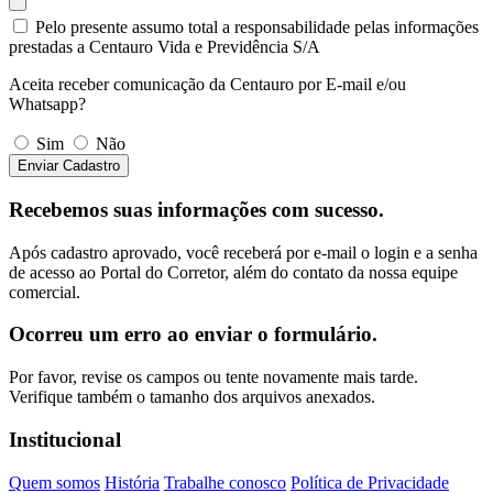
Pelo presente assumo total a responsabilidade pelas informações
prestadas a Centauro Vida e Previdência S/A
Aceita receber comunicação da Centauro por E-mail e/ou
Whatsapp?
Sim
Não
Enviar Cadastro
Recebemos suas informações com sucesso.
Após cadastro aprovado, você receberá por e-mail o login e a senha
de acesso ao Portal do Corretor, além do contato da nossa equipe
comercial.
Ocorreu um erro ao enviar o formulário.
Por favor, revise os campos ou tente novamente mais tarde.
Verifique também o tamanho dos arquivos anexados.
Institucional
Quem somos
História
Trabalhe conosco
Política de Privacidade