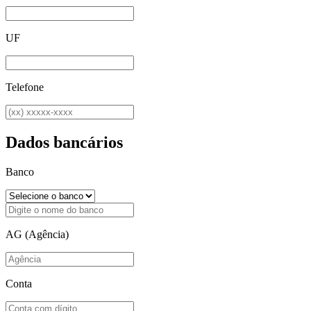
UF
Telefone
Dados bancários
Banco
AG (Agência)
Conta