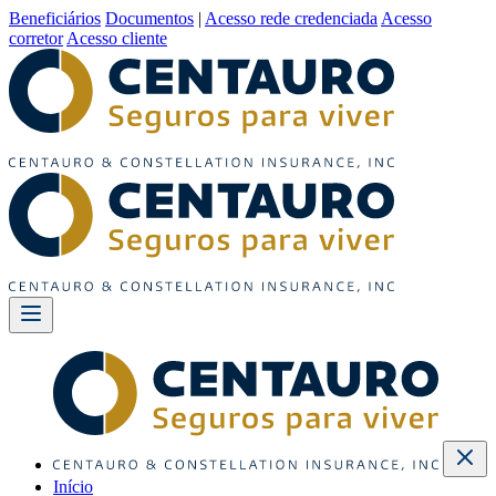
Beneficiários
Documentos
|
Acesso rede credenciada
Acesso
corretor
Acesso cliente
Início