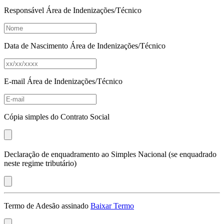
Responsável Área de Indenizações/Técnico
Data de Nascimento Área de Indenizações/Técnico
E-mail Área de Indenizações/Técnico
Cópia simples do Contrato Social
Declaração de enquadramento ao Simples Nacional (se enquadrado
neste regime tributário)
Termo de Adesão assinado
Baixar Termo