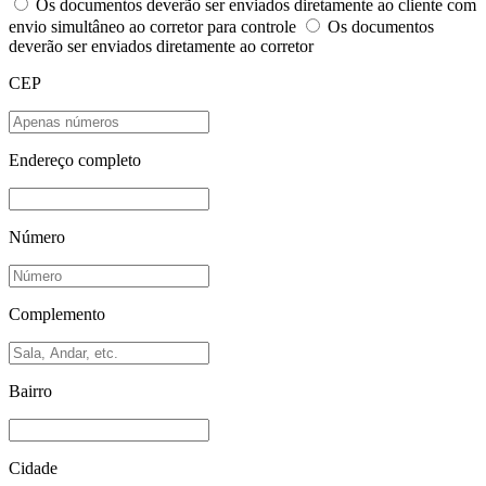
Os documentos deverão ser enviados diretamente ao cliente com
envio simultâneo ao corretor para controle
Os documentos
deverão ser enviados diretamente ao corretor
CEP
Endereço completo
Número
Complemento
Bairro
Cidade