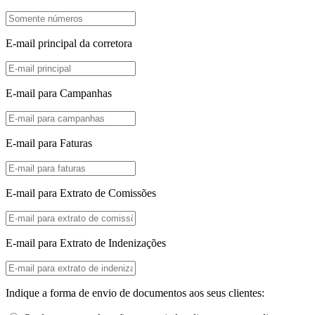
E-mail principal da corretora
E-mail para Campanhas
E-mail para Faturas
E-mail para Extrato de Comissões
E-mail para Extrato de Indenizações
Indique a forma de envio de documentos aos seus clientes: