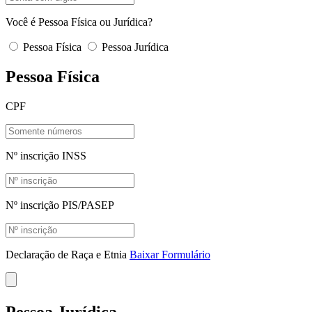
Você é Pessoa Física ou Jurídica?
Pessoa Física
Pessoa Jurídica
Pessoa Física
CPF
Nº inscrição INSS
Nº inscrição PIS/PASEP
Declaração de Raça e Etnia
Baixar Formulário