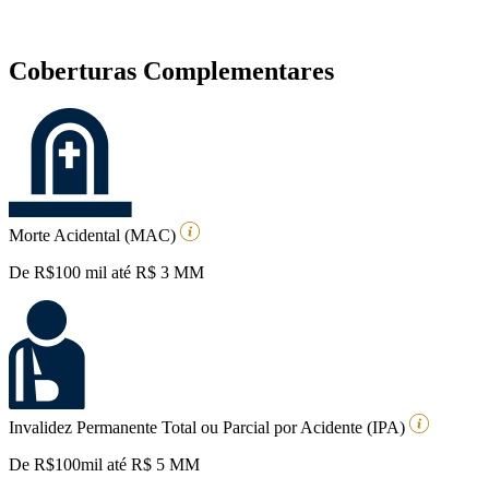
Coberturas Complementares
Morte Acidental (MAC)
De R$100 mil até R$ 3 MM
Invalidez Permanente Total ou Parcial por Acidente (IPA)
De R$100mil até R$ 5 MM