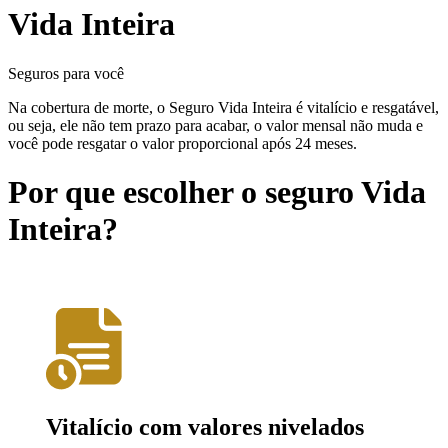
Vida Inteira
Seguros para você
Na cobertura de morte, o Seguro Vida Inteira é vitalício e resgatável,
ou seja, ele não tem prazo para acabar, o valor mensal não muda e
você pode resgatar o valor proporcional após 24 meses.
Por que escolher o seguro Vida
Inteira?
Vitalício com valores nivelados