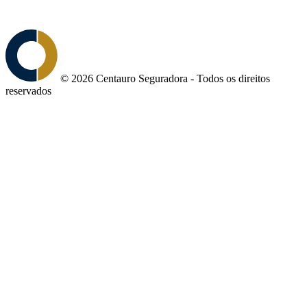
© 2026 Centauro Seguradora - Todos os direitos
reservados