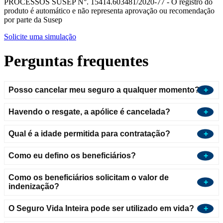
PROCESSOS SUSEP N°. 15414.603481/2020-77 - O registro do
produto é automático e não representa aprovação ou recomendação
por parte da Susep
Solicite uma simulação
Perguntas frequentes
Posso cancelar meu seguro a qualquer momento?
Havendo o resgate, a apólice é cancelada?
Qual é a idade permitida para contratação?
Como eu defino os beneficiários?
Como os beneficiários solicitam o valor de
indenização?
O Seguro Vida Inteira pode ser utilizado em vida?