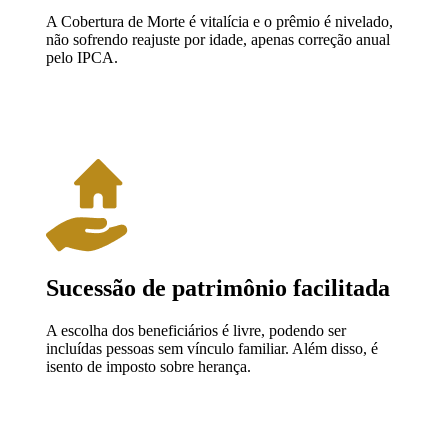
A Cobertura de Morte é vitalícia e o prêmio é nivelado,
não sofrendo reajuste por idade, apenas correção anual
pelo IPCA.
Sucessão de patrimônio facilitada
A escolha dos beneficiários é livre, podendo ser
incluídas pessoas sem vínculo familiar. Além disso, é
isento de imposto sobre herança.