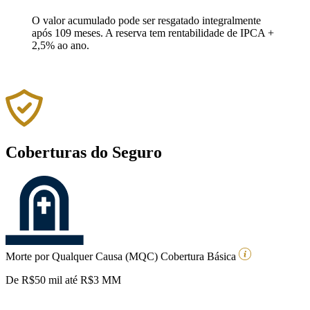
O valor acumulado pode ser resgatado integralmente
após 109 meses. A reserva tem rentabilidade de IPCA +
2,5% ao ano.
Coberturas do Seguro
Morte por Qualquer Causa (MQC) Cobertura Básica
De R$50 mil até R$3 MM