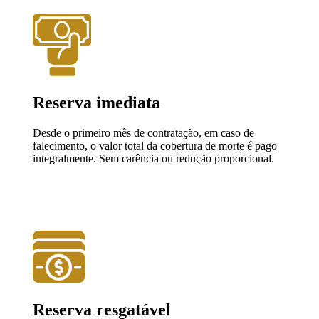
Reserva imediata
Desde o primeiro mês de contratação, em caso de
falecimento, o valor total da cobertura de morte é pago
integralmente. Sem carência ou redução proporcional.
Reserva resgatável