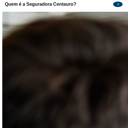
Quem é a Seguradora Centauro?