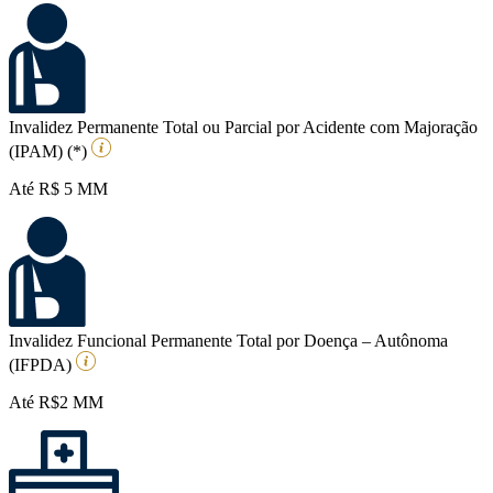
Invalidez Permanente Total ou Parcial por Acidente com Majoração
(IPAM) (*)
Até R$ 5 MM
Invalidez Funcional Permanente Total por Doença – Autônoma
(IFPDA)
Até R$2 MM