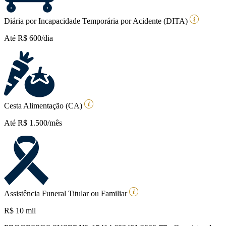
Diária por Incapacidade Temporária por Acidente (DITA)
Até R$ 600/dia
Cesta Alimentação (CA)
Até R$ 1.500/mês
Assistência Funeral Titular ou Familiar
R$ 10 mil