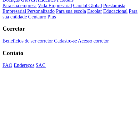
Para sua empresa
Vida Empresarial
Capital Global
Prestamista
Empresarial Personalizado
Para sua escola
Escolar
Educacional
Para
sua entidade
Centauro Plus
Corretor
Benefícios de ser corretor
Cadastre-se
Acesso corretor
Contato
FAQ
Endereços
SAC