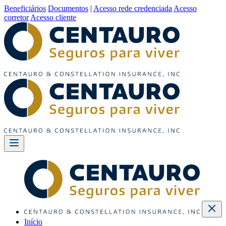
Beneficiários
Documentos
|
Acesso rede credenciada
Acesso
corretor
Acesso cliente
Início