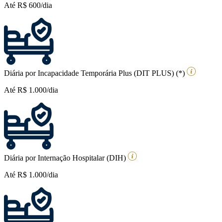
Até R$ 600/dia
Diária por Incapacidade Temporária Plus (DIT PLUS) (*)
Até R$ 1.000/dia
Diária por Internação Hospitalar (DIH)
Até R$ 1.000/dia