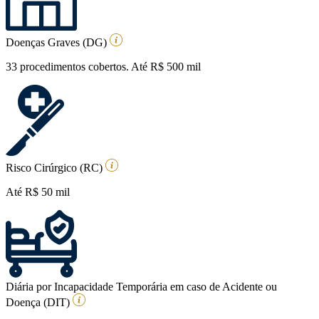
Doenças Graves (DG)
33 procedimentos cobertos. Até R$ 500 mil
Risco Cirúrgico (RC)
Até R$ 50 mil
Diária por Incapacidade Temporária em caso de Acidente ou
Doença (DIT)