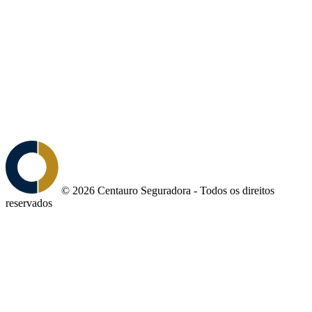
© 2026 Centauro Seguradora - Todos os direitos
reservados