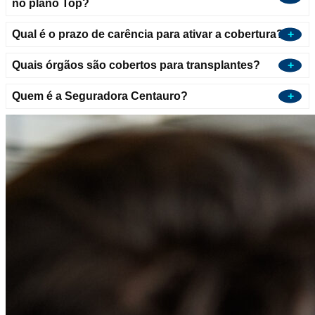
no plano Top?
Qual é o prazo de carência para ativar a cobertura?
Quais órgãos são cobertos para transplantes?
Quem é a Seguradora Centauro?