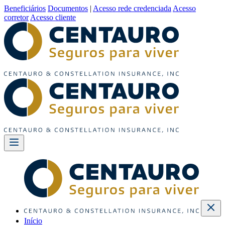
Beneficiários
Documentos
|
Acesso rede credenciada
Acesso
corretor
Acesso cliente
Início