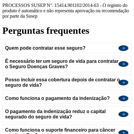
PROCESSOS SUSEP N°. 15414.901102/2014-63 - O registro do
produto é automático e não representa aprovação ou recomendação
por parte da Susep
Perguntas frequentes
Quem pode contratar esse seguro?
É necessário ter um seguro de vida para contratar
o Seguro Doenças Graves?
Posso incluir essa cobertura depois de contratar o
seguro de vida?
Como funciona o pagamento da indenização?
O pagamento da indenização reduz o capital
segurado do seguro de vida?
Como funciona o suporte financeiro para câncer