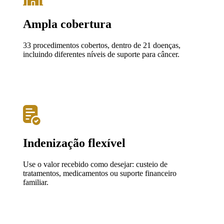
Ampla cobertura
33 procedimentos cobertos, dentro de 21 doenças,
incluindo diferentes níveis de suporte para câncer.
Indenização flexível
Use o valor recebido como desejar: custeio de
tratamentos, medicamentos ou suporte financeiro
familiar.