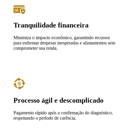
Tranquilidade financeira
Minimiza o impacto econômico, garantindo recursos
para enfrentar despesas inesperadas e afastamentos sem
comprometer sua renda.
Processo ágil e descomplicado
Pagamento rápido após a confirmação do diagnóstico,
respeitando o período de carência.