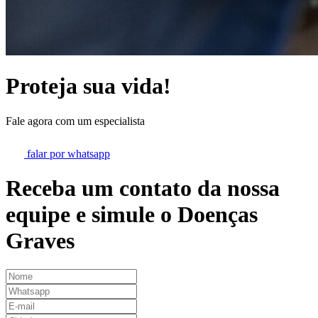
Proteja sua vida!
Fale agora com um especialista
falar por whatsapp
Receba um contato da nossa
equipe e simule o
Doenças
Graves