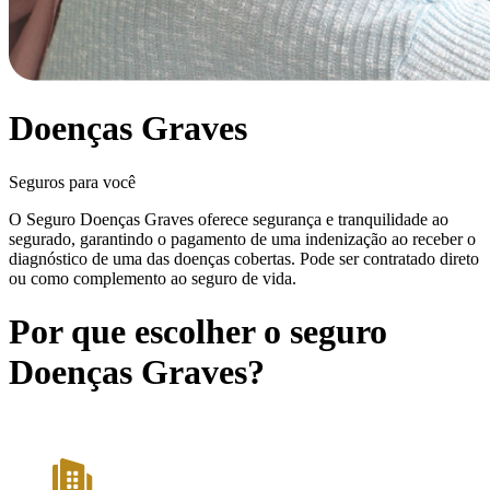
Doenças Graves
Seguros para você
O Seguro Doenças Graves oferece segurança e tranquilidade ao
segurado, garantindo o pagamento de uma indenização ao receber o
diagnóstico de uma das doenças cobertas. Pode ser contratado direto
ou como complemento ao seguro de vida.
Por que escolher o seguro
Doenças Graves?