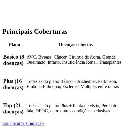
Principais Coberturas
Plano
Doenças cobertas
Básico
(8
AVC, Bypass, Câncer, Cirurgia de Aorta, Grande
Queimado, Infarto, Insuficiência Renal, Transplantes
doenças)
Plus
(16
Todas as do plano Básico + Alzheimer, Parkinson,
Embolia Pulmonar, Esclerose Múltipla, entre outras
doenças)
Top
(21
Todas as do plano Plus + Perda de visão, Perda de
fala, DPOC, entre outras condições exclusivas
doenças)
Solicite uma simulação