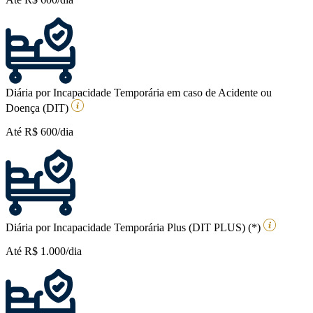
Diária por Incapacidade Temporária em caso de Acidente ou
Doença (DIT)
Até R$ 600/dia
Diária por Incapacidade Temporária Plus (DIT PLUS) (*)
Até R$ 1.000/dia