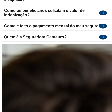
Como os beneficiários solicitam o valor de
indenização?
Como é feito o pagamento mensal do meu seguro?
Quem é a Seguradora Centauro?