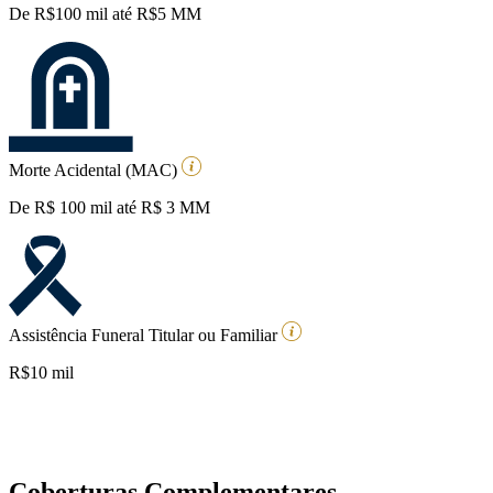
De R$100 mil até R$5 MM
Morte Acidental (MAC)
De R$ 100 mil até R$ 3 MM
Assistência Funeral Titular ou Familiar
R$10 mil
Coberturas Complementares