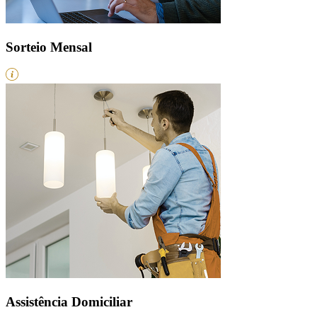
Sorteio Mensal
Assistência Domiciliar