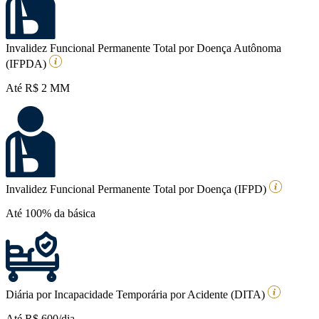
Invalidez Funcional Permanente Total por Doença Autônoma
(IFPDA)
Até R$ 2 MM
Invalidez Funcional Permanente Total por Doença (IFPD)
Até 100% da básica
Diária por Incapacidade Temporária por Acidente (DITA)
Até R$ 600/dia