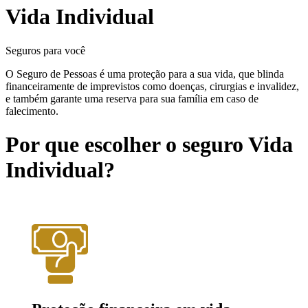
Vida Individual
Seguros para você
O Seguro de Pessoas é uma proteção para a sua vida, que blinda
financeiramente de imprevistos como doenças, cirurgias e invalidez,
e também garante uma reserva para sua família em caso de
falecimento.
Por que escolher o seguro Vida
Individual?