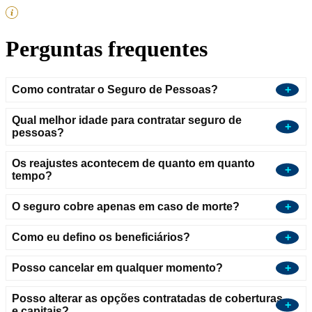
Perguntas frequentes
Como contratar o Seguro de Pessoas?
Qual melhor idade para contratar seguro de
pessoas?
Os reajustes acontecem de quanto em quanto
tempo?
O seguro cobre apenas em caso de morte?
Como eu defino os beneficiários?
Posso cancelar em qualquer momento?
Posso alterar as opções contratadas de coberturas
e capitais?