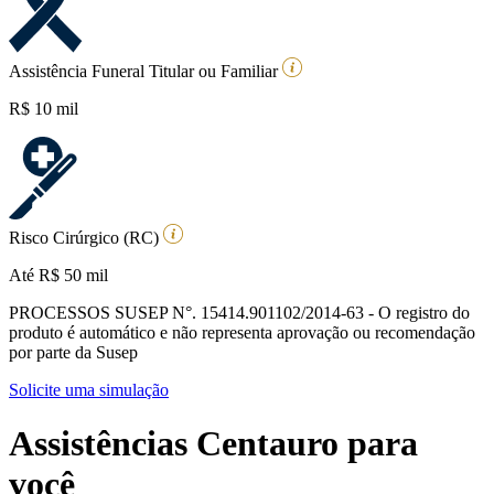
Assistência Funeral Titular ou Familiar
R$ 10 mil
Risco Cirúrgico (RC)
Até R$ 50 mil
PROCESSOS SUSEP N°. 15414.901102/2014-63 - O registro do
produto é automático e não representa aprovação ou recomendação
por parte da Susep
Solicite uma simulação
Assistências Centauro para
você