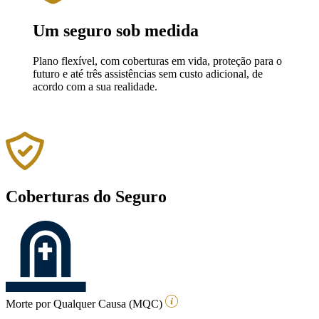
Um seguro sob medida
Plano flexível, com coberturas em vida, proteção para o
futuro e até três assistências sem custo adicional, de
acordo com a sua realidade.
Coberturas do Seguro
Morte por Qualquer Causa (MQC)