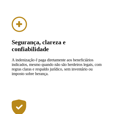
Segurança, clareza e
confiabilidade
A indenização é paga diretamente aos beneficiários
indicados, mesmo quando não são herdeiros legais, com
regras claras e respaldo jurídico, sem inventário ou
imposto sobre herança.