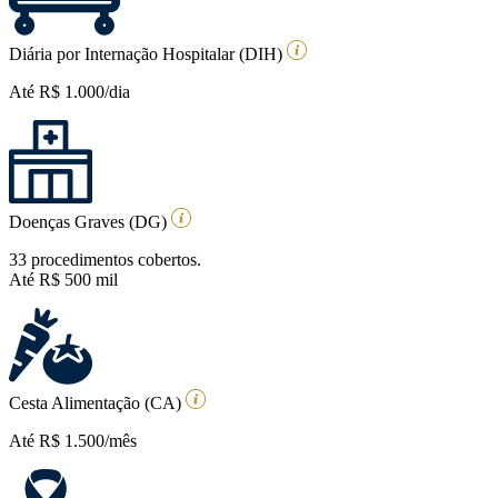
Diária por Internação Hospitalar (DIH)
Até R$ 1.000/dia
Doenças Graves (DG)
33 procedimentos cobertos.
Até R$ 500 mil
Cesta Alimentação (CA)
Até R$ 1.500/mês