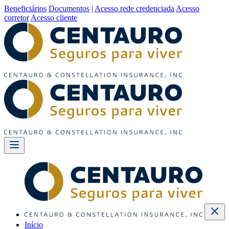
Beneficiários
Documentos
|
Acesso rede credenciada
Acesso
corretor
Acesso cliente
Início