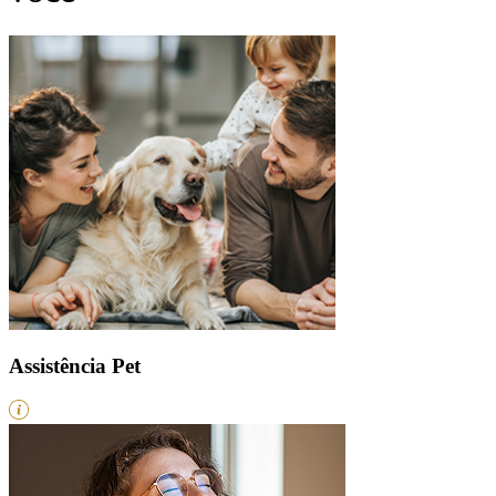
Assistência Pet