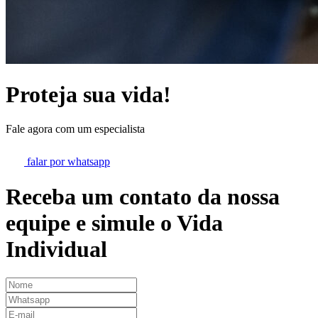
Proteja sua vida!
Fale agora com um especialista
falar por whatsapp
Receba um contato da nossa
equipe e simule o
Vida
Individual