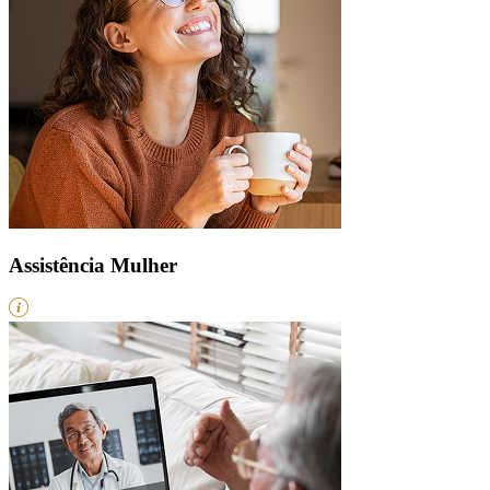
Assistência Mulher