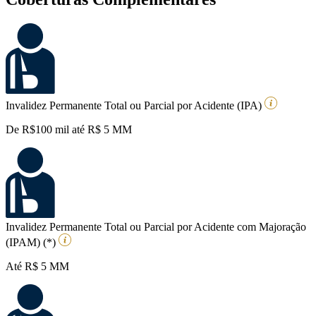
Invalidez Permanente Total ou Parcial por Acidente (IPA)
De R$100 mil até R$ 5 MM
Invalidez Permanente Total ou Parcial por Acidente com Majoração
(IPAM) (*)
Até R$ 5 MM