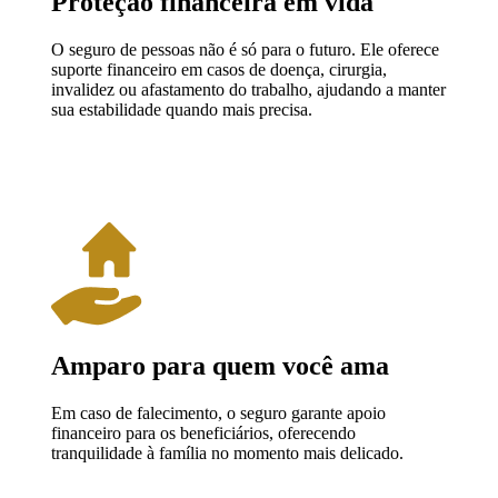
⁠Proteção financeira em vida
O seguro de pessoas não é só para o futuro. Ele oferece
suporte financeiro em casos de doença, cirurgia,
invalidez ou afastamento do trabalho, ajudando a manter
sua estabilidade quando mais precisa.
Amparo para quem você ama
Em caso de falecimento, o seguro garante apoio
financeiro para os beneficiários, oferecendo
tranquilidade à família no momento mais delicado.