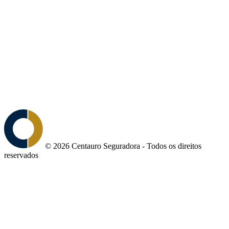
© 2026 Centauro Seguradora - Todos os direitos
reservados