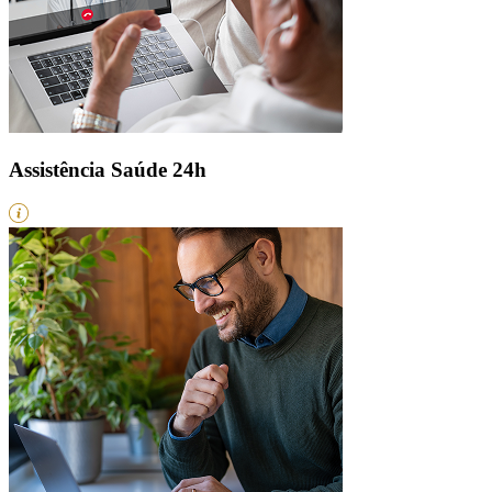
Assistência Saúde 24h