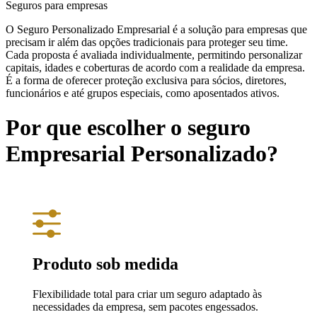
Seguros para empresas
O Seguro Personalizado Empresarial é a solução para empresas que
precisam ir além das opções tradicionais para proteger seu time.
Cada proposta é avaliada individualmente, permitindo personalizar
capitais, idades e coberturas de acordo com a realidade da empresa.
É a forma de oferecer proteção exclusiva para sócios, diretores,
funcionários e até grupos especiais, como aposentados ativos.
Por que escolher o seguro
Empresarial Personalizado?
Produto sob medida
Flexibilidade total para criar um seguro adaptado às
necessidades da empresa, sem pacotes engessados.