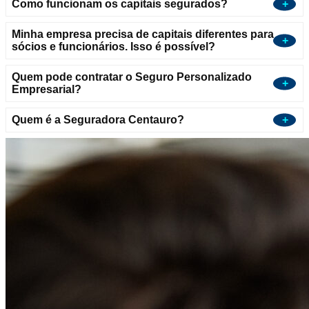
Como funcionam os capitais segurados?
Minha empresa precisa de capitais diferentes para
sócios e funcionários. Isso é possível?
Quem pode contratar o Seguro Personalizado
Empresarial?
Quem é a Seguradora Centauro?