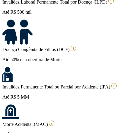
Invalidez Laboral Permanente Total por Doença (ILPD)
Até R$ 500 mil
Doença Congênita de Filhos (DCF)
Até 50% da cobertura de Morte
Invalidez Permanente Total ou Parcial por Acidente (IPA)
Até R$ 5 MM
Morte Acidental (MAC)