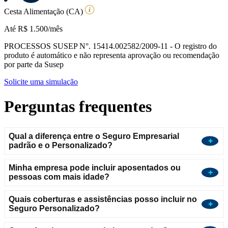
Cesta Alimentação (CA)
Até R$ 1.500/mês
PROCESSOS SUSEP N°. 15414.002582/2009-11 - O registro do
produto é automático e não representa aprovação ou recomendação
por parte da Susep
Solicite uma simulação
Perguntas frequentes
Qual a diferença entre o Seguro Empresarial
padrão e o Personalizado?
Minha empresa pode incluir aposentados ou
pessoas com mais idade?
Quais coberturas e assistências posso incluir no
Seguro Personalizado?