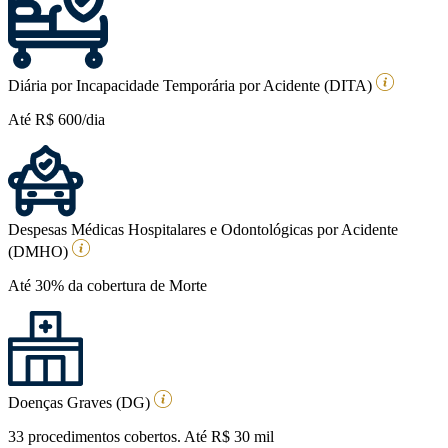
Diária por Incapacidade Temporária por Acidente (DITA)
Até R$ 600/dia
Despesas Médicas Hospitalares e Odontológicas por Acidente
(DMHO)
Até 30% da cobertura de Morte
Doenças Graves (DG)
33 procedimentos cobertos. Até R$ 30 mil