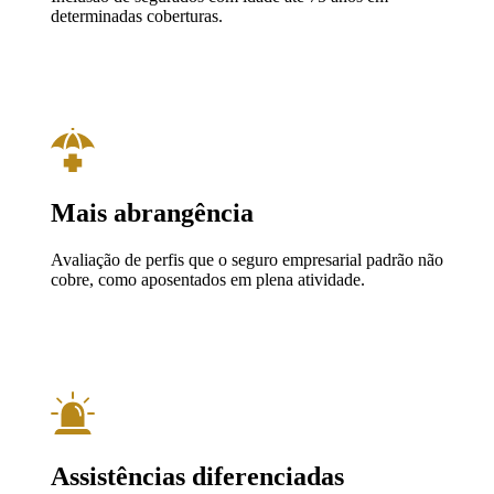
determinadas coberturas.
Mais abrangência
Avaliação de perfis que o seguro empresarial padrão não
cobre, como aposentados em plena atividade.
Assistências diferenciadas