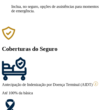
Inclua, no seguro, opções de assistências para momentos
de emergência.
Coberturas do Seguro
Antecipação de Indenização por Doença Terminal (AIDT)
Até 100% da básica