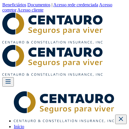
Beneficiários
Documentos
|
Acesso rede credenciada
Acesso
corretor
Acesso cliente
Início