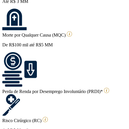
Até R$ 3 MM
Morte por Qualquer Causa (MQC)
De R$100 mil até R$5 MM
Perda de Renda por Desemprego Involuntário (PRDI)*
Risco Cirúrgico (RC)