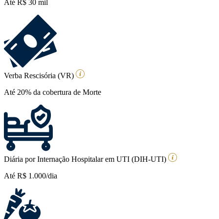
Até R$ 30 mil
Verba Rescisória (VR)
Até 20% da cobertura de Morte
Diária por Internação Hospitalar em UTI (DIH-UTI)
Até R$ 1.000/dia