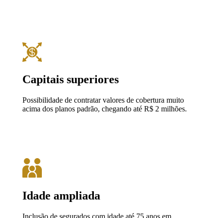
Capitais superiores
Possibilidade de contratar valores de cobertura muito
acima dos planos padrão, chegando até R$ 2 milhões.
Idade ampliada
Inclusão de segurados com idade até 75 anos em