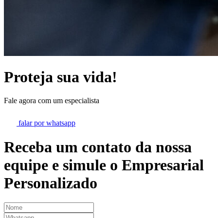
Proteja sua vida!
Fale agora com um especialista
falar por whatsapp
Receba um contato da nossa
equipe e simule o
Empresarial
Personalizado