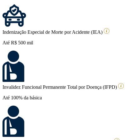
Indenização Especial de Morte por Acidente (IEA)
Até R$ 500 mil
Invalidez Funcional Permanente Total por Doença (IFPD)
Até 100% da básica