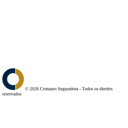
© 2026 Centauro Seguradora - Todos os direitos
reservados