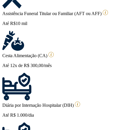
Assistência Funeral Titular ou Familiar (AFT ou AFF)
Até R$10 mil
Cesta Alimentação (CA)
Até 12x de R$ 300,00/mês
Diária por Internação Hospitalar (DIH)
Até R$ 1.000/dia