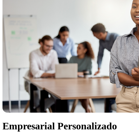
Empresarial Personalizado