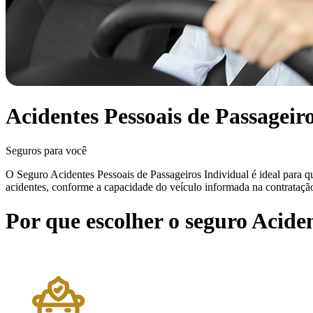
Acidentes Pessoais de Passageir
Seguros para você
O Seguro Acidentes Pessoais de Passageiros Individual é ideal para qu
acidentes, conforme a capacidade do veículo informada na contrataçã
Por que escolher o seguro Aciden