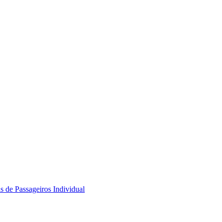
s de Passageiros Individual