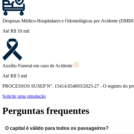
Despesas Médico-Hospitalares e Odontológicas por Acidente (DMH
Até R$ 10 mil
Auxílio Funeral em caso de Acidente
Até R$ 5 mil
PROCESSOS SUSEP N°. 15414.654693/2025-27 - O registro do produt
Solicite uma simulação
Perguntas frequentes
O capital é válido para todos os passageiros?