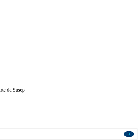
rte da Susep