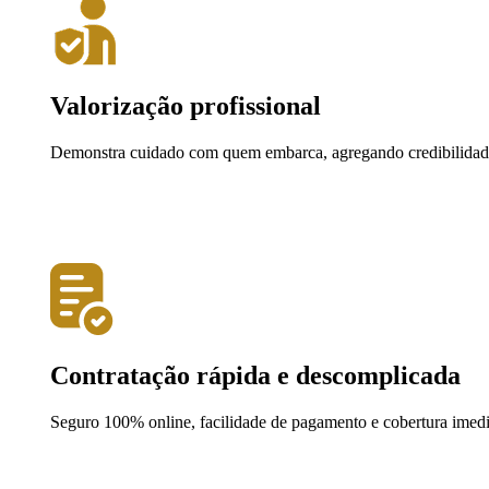
Valorização profissional
Demonstra cuidado com quem embarca, agregando credibilidade
Contratação rápida e descomplicada
Seguro 100% online, facilidade de pagamento e cobertura imedi