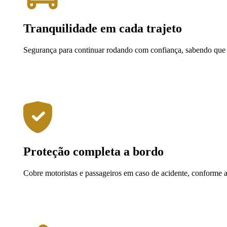
Tranquilidade em cada trajeto
Segurança para continuar rodando com confiança, sabendo que 
Proteção completa a bordo
Cobre motoristas e passageiros em caso de acidente, conforme a