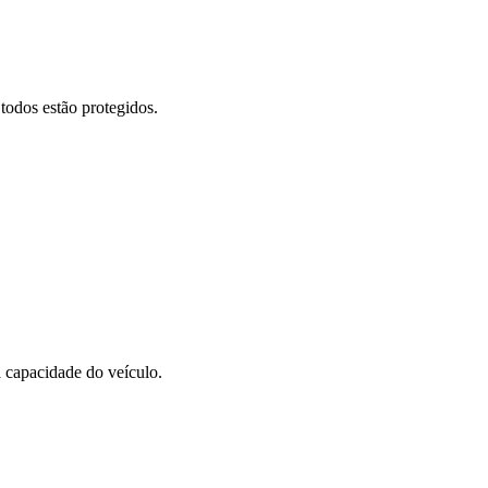
todos estão protegidos.
 capacidade do veículo.