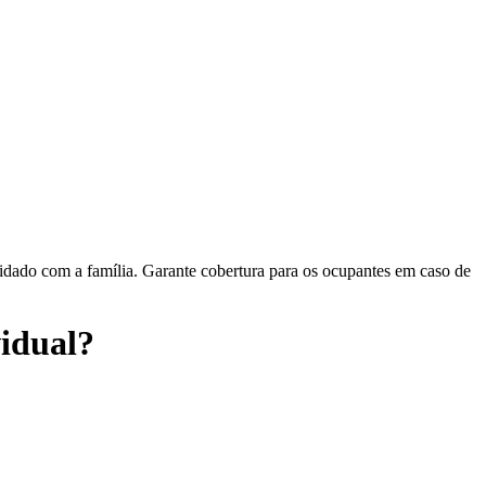
cuidado com a família. Garante cobertura para os ocupantes em caso de
vidual?