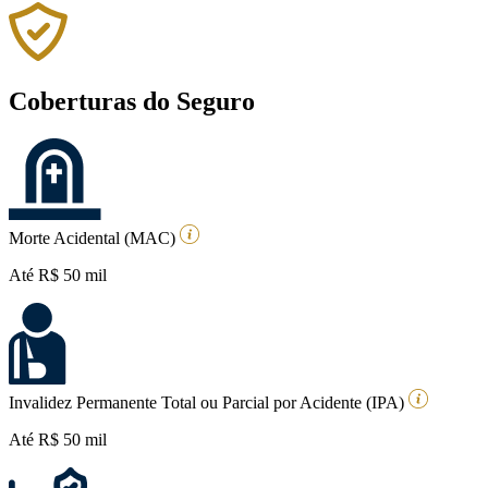
Coberturas do Seguro
Morte Acidental (MAC)
Até R$ 50 mil
Invalidez Permanente Total ou Parcial por Acidente (IPA)
Até R$ 50 mil