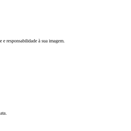
 e responsabilidade à sua imagem.
ata.