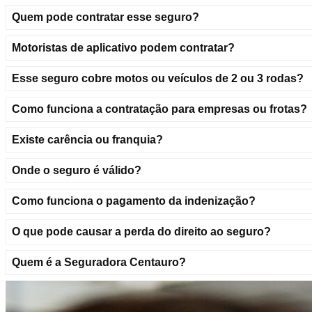
Quem pode contratar esse seguro?
Motoristas de aplicativo podem contratar?
Esse seguro cobre motos ou veículos de 2 ou 3 rodas?
Como funciona a contratação para empresas ou frotas?
Existe carência ou franquia?
Onde o seguro é válido?
Como funciona o pagamento da indenização?
O que pode causar a perda do direito ao seguro?
Quem é a Seguradora Centauro?