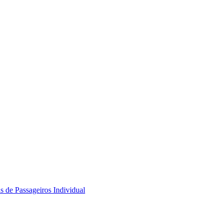
s de Passageiros Individual