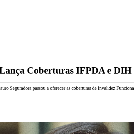
 Lança Coberturas IFPDA e DIH
auro Seguradora passou a oferecer as coberturas de Invalidez Funcional